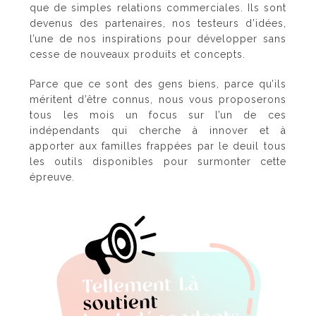
que de simples relations commerciales. Ils sont
devenus des partenaires, nos testeurs d’idées,
l’une de nos inspirations pour développer sans
cesse de nouveaux produits et concepts.
Parce que ce sont des gens biens, parce qu’ils
méritent d’être connus, nous vous proposerons
tous les mois un focus sur l’un de ces
indépendants qui cherche à innover et à
apporter aux familles frappées par le deuil tous
les outils disponibles pour surmonter cette
épreuve.